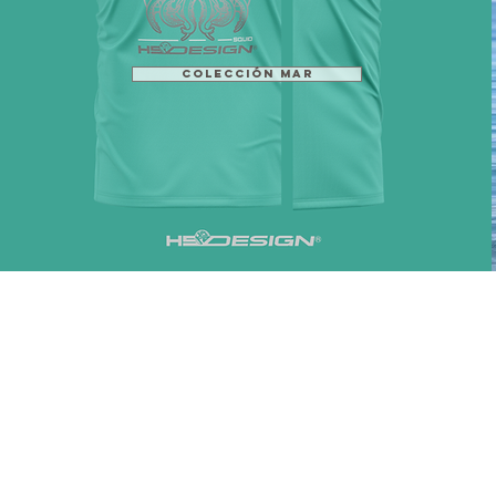
COLECCIÓN MAR