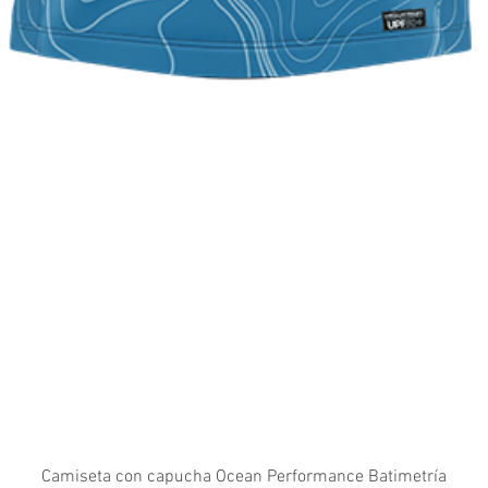
Camiseta con capucha Ocean Performance Batimetría