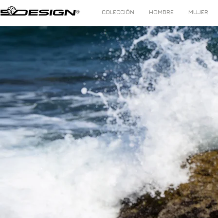
COLECCIÓN
HOMBRE
MUJER