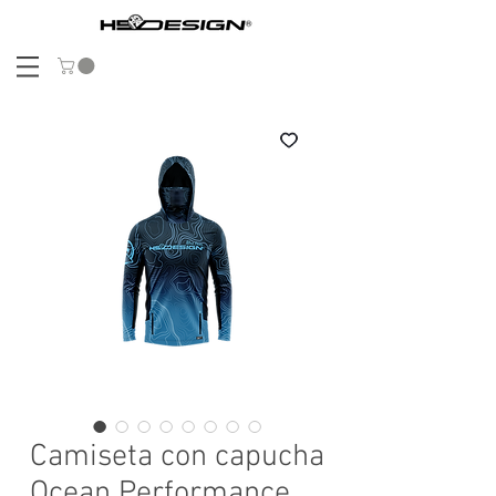
Camiseta con capucha
Ocean Performance