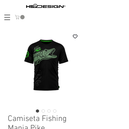
Camiseta Fishing
Mania Pike