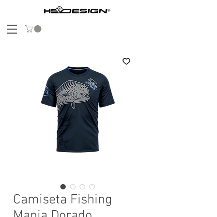
Camiseta Fishing
Mania Dorado