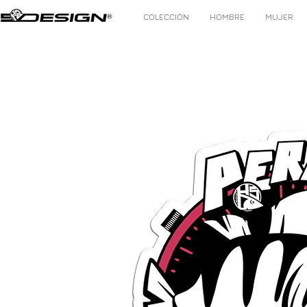
COLECCIÓN
HOMBRE
MUJER