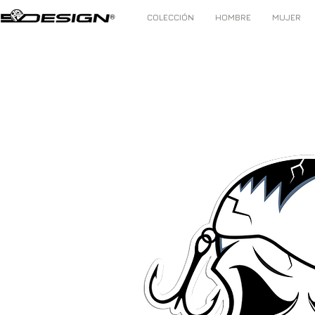
COLECCIÓN
HOMBRE
MUJER