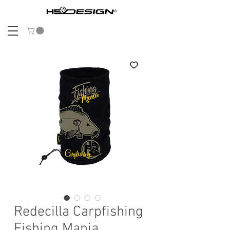
Redecilla Carpfishing
Fishing Mania