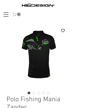
Polo Fishing Mania
Zander