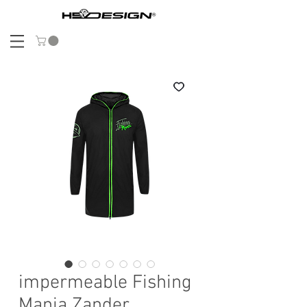
impermeable Fishing
Mania Zander