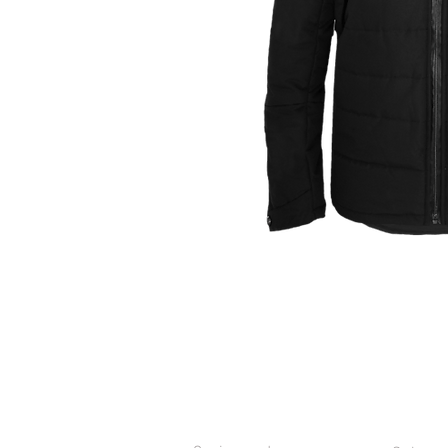
SERVICIO AL CLIENTE
CONTAC