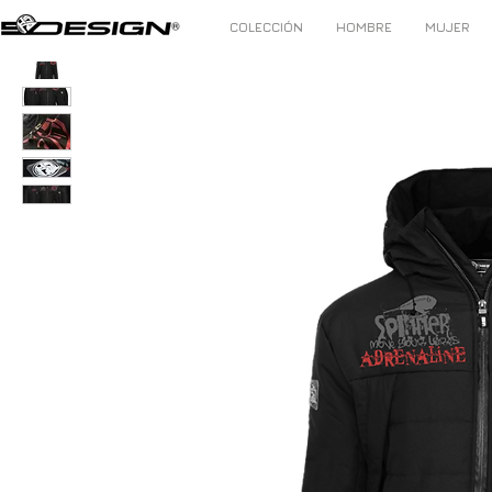
COLECCIÓN
HOMBRE
MUJER