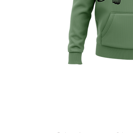
SERVICIO AL CLIENTE
CONTAC