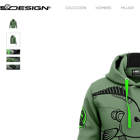
COLECCIÓN
HOMBRE
MUJER