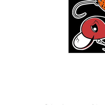
SERVICIO AL CLIENTE
CONTAC